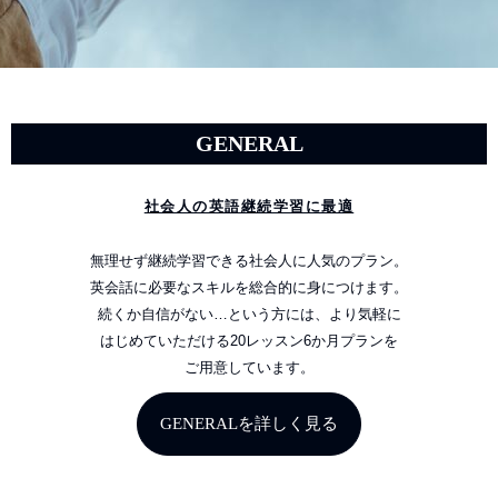
GENERAL
社会人の英語継続学習に最適
無理せず継続学習できる社会人に人気のプラン。
英会話に必要なスキルを総合的に身につけます。
続くか自信がない…という方には、より気軽に
はじめていただける20レッスン6か月プランを
ご用意しています。
GENERALを詳しく見る