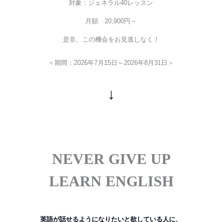
対象：ジェネラル40レッスン
月額 20,900円～
是非、この機会をお見逃しなく！
＜期間：2026年7月15日～2026年8月31日＞
↓
NEVER GIVE UP
LEARN ENGLISH
英語が話せるようになりたいと欲している人に、