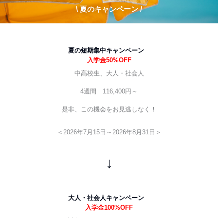
\ 夏のキャンペーン /
夏の短期集中キャンペーン
入学金50%OFF
中高校生、大人・社会人
4週間 116,400円～
是非、この機会をお見逃しなく！
＜2026年7月15日～2026年8
月31日＞
↓
大人・社会人キャンペーン
入学金100%OFF