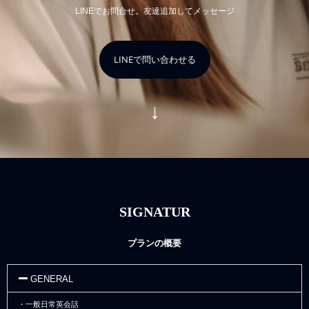
LINEでお問合せ。友達追加してメッセージ
LINEで問い合わせる
↓
SIGNATUR
プランの概要
GENERAL
・一般日常英会話