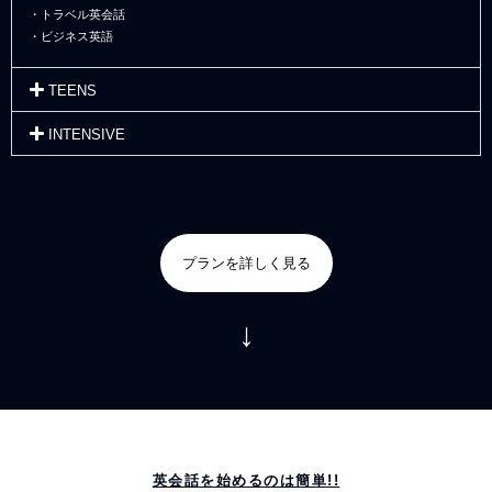
・トラベル英会話
・ビジネス英語
TEENS
INTENSIVE
プランを詳しく見る
↓
英会話を始めるのは簡単!!