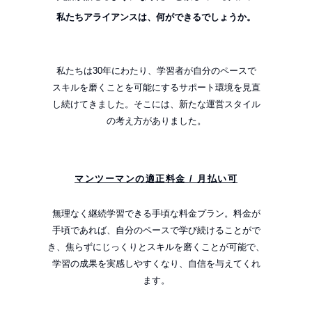
私たちアライアンスは、何ができるでしょうか。
私たちは30年にわたり、学習者が自分のペースで
スキルを磨くことを可能にするサポート環境を見直
し続けてきました。そこには、新たな運営スタイル
の考え方がありました。
マンツーマンの適正料金 / 月払い可
無理なく継続学習できる手頃な料金プラン。料金が
手頃であれば、自分のペースで学び続けることがで
き、焦らずにじっくりとスキルを磨くことが可能で、
学習の成果を実感しやすくなり、⾃信を与えてくれ
ます。