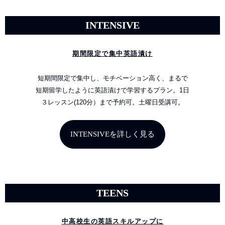
INTENSIVE
期間限定で集中英語漬け
短期間限定で集中し、モチベーション高く、まるで
短期留学したように英語漬けで学習するプラン。1日
３レッスン(120分）まで予約可。土曜日受講可。
INTENSIVEを詳しく見る
TEENS
中高校生の英語スキルアップに